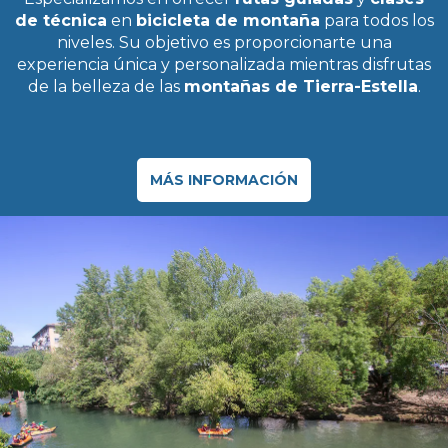
de técnica
en
bicicleta de montaña
para todos los
niveles. Su objetivo es proporcionarte una
experiencia única y personalizada mientras disfrutas
de la belleza de las
montañas de Tierra-Estella
.
MÁS INFORMACIÓN