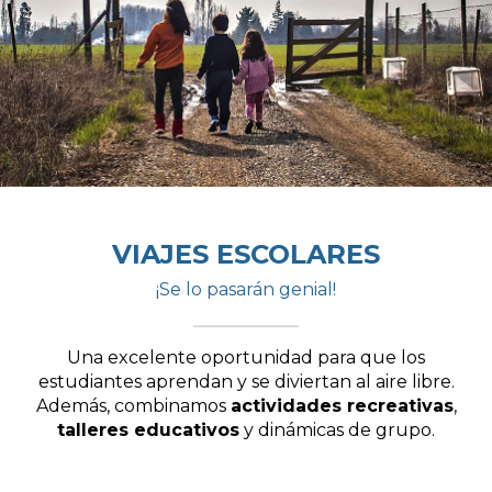
VIAJES ESCOLARES
¡Se lo pasarán genial!
Una excelente oportunidad para que los
estudiantes aprendan y se diviertan al aire libre.
Además, combinamos
actividades recreativas
,
talleres educativos
y dinámicas de grupo.