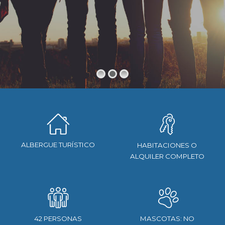
ALBERGUE TURÍSTICO
HABITACIONES O
ALQUILER COMPLETO
42 PERSONAS
MASCOTAS: NO