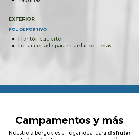
Taquillas
EXTERIOR
POLIDEPORTIVO
Frontón cubierto
Lugar cerrado para guardar bicicletas
Campamentos y más
Nuestro albergue es el lugar ideal para
disfrutar