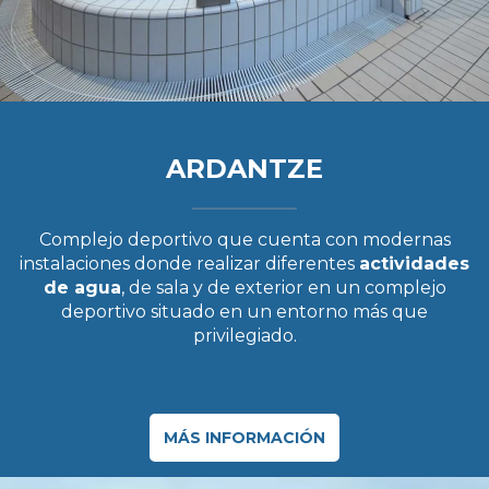
ARDANTZE
Complejo deportivo que cuenta con modernas
instalaciones donde realizar diferentes
actividades
de agua
, de sala y de exterior en un complejo
deportivo situado en un entorno más que
privilegiado.
MÁS INFORMACIÓN