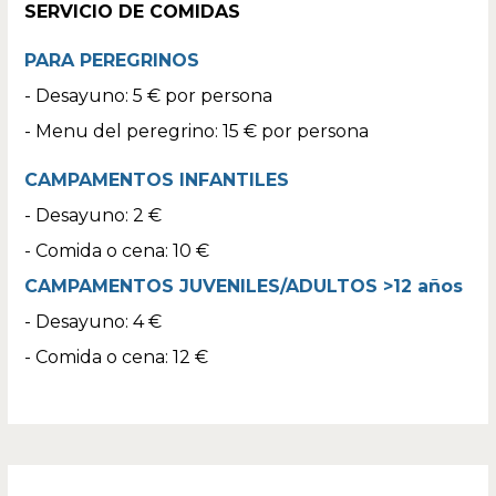
SERVICIO DE COMIDAS
PARA PEREGRINOS
- Desayuno: 5 € por persona
- Menu del peregrino: 15 € por persona
CAMPAMENTOS INFANTILES
- Desayuno: 2 €
- Comida o cena: 10 €
CAMPAMENTOS JUVENILES/ADULTOS >
12 años
- Desayuno: 4 €
- Comida o cena: 12 €