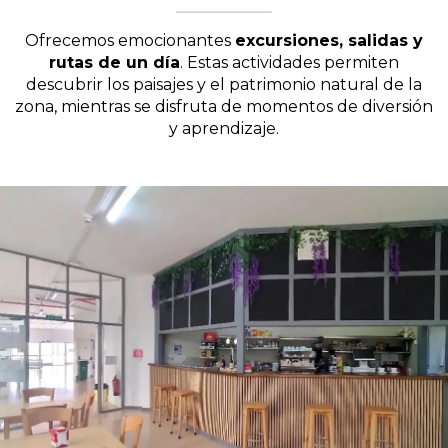
Ofrecemos emocionantes
excursiones, salidas y
rutas de un día
. Estas actividades permiten
descubrir los paisajes y el patrimonio natural de la
zona, mientras se disfruta de momentos de diversión
y aprendizaje.