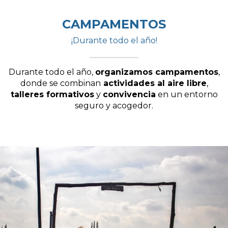
CAMPAMENTOS
¡Durante todo el año!
Durante todo el año,
organizamos campamentos
,
donde se combinan
actividades al aire libre
,
talleres formativos
y
convivencia
en un entorno
seguro y acogedor.