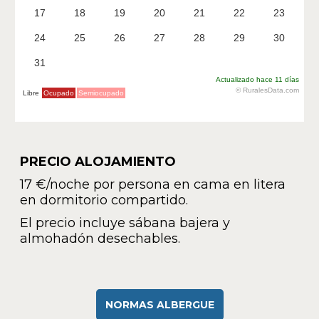
PRECIO ALOJAMIENTO
17 €/noche por persona en cama en litera
en dormitorio compartido.
El precio incluye sábana bajera y
almohadón desechables.
NORMAS ALBERGUE