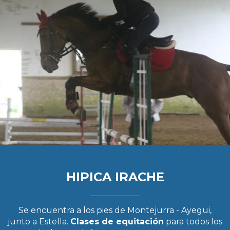
HIPICA IRACHE
Se encuentra a los pies de Montejurra - Ayegui,
junto a Estella.
Clases de equitación
para todos los