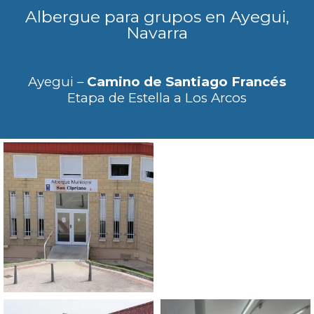
Albergue para grupos en Ayegui,
Navarra
Ayegui –
Camino de Santiago Francés
Etapa de Estella a Los Arcos