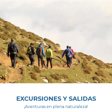
EXCURSIONES Y SALIDAS
¡Aventuras en plena naturaleza!