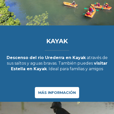
KAYAK
Descenso del río Urederra en Kayak
através de
sus saltos y aguas bravas. También puedes
visitar
Estella en Kayak
. Ideal para familias y amigos
MÁS INFORMACIÓN