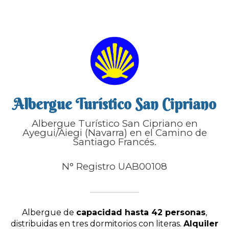
Albergue Turístico San Cipriano
Albergue Turístico San Cipriano en
Ayegui/Aiegi (Navarra) en el Camino de
Santiago Francés.
N° Registro UAB00108
Albergue de
capacidad hasta 42 personas
,
distribuidas en tres dormitorios con literas.
Alquiler