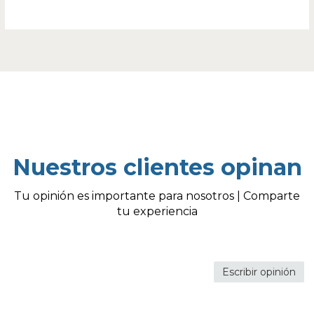
Nuestros clientes opinan
Tu opinión es importante para nosotros | Comparte
tu experiencia
Escribir opinión