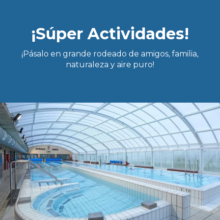
¡Súper Actividades!
¡Pásalo en grande rodeado de amigos, familia,
naturaleza y aire puro!