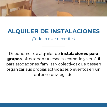
ALQUILER DE INSTALACIONES
¡Todo lo que necesites!
Disponemos de alquiler de
instalaciones para
grupos
, ofreciendo un espacio cómodo y versátil
para asociaciones, familias y colectivos que deseen
organizar sus propias actividades o eventos en un
entorno privilegiado.