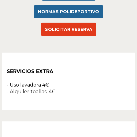
NORMAS POLIDEPORTIVO
SOLICITAR RESERVA
SERVICIOS EXTRA
- Uso lavadora 4€
- Alquiler toallas: 4€