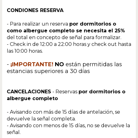
CONDIONES RESERVA
- Para realizar un reserva
por dormitorios o
como albergue completo se necesita el 25%
del total en concepto de señal para formalizar.
- Check in de 12:00 a 22:00 horas y check out hasta
las 10:00 horas.
-
¡IMPORTANTE!
NO
están permitidas las
estancias superiores a 30 días
CANCELACIONES
- Reservas
por dormitorios o
albergue completo
- Avisando con más de 15 días de antelación, se
devuelve la señal completa.
- Avisando con menos de 15 días, no se devuelve la
señal.